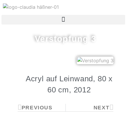
Verstopfung 3
Acryl auf Leinwand, 80 x
60 cm, 2012
PREVIOUS
NEXT