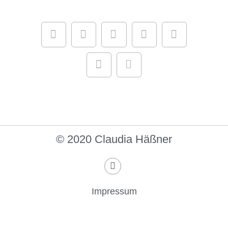
© 2020 Claudia Häßner
Impressum